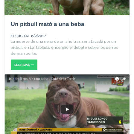
Un pitbull mató a una beba
EL1DIGITAL. 8/9/2017
La muerte de una nena de un año tras ser atacada por un
pitbull, en La Tablada, encendió el debate sobre los perros
de gran porte.
LEER MAS