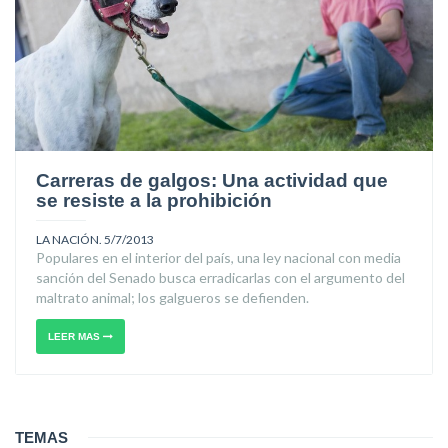
Carreras de galgos: Una actividad que
se resiste a la prohibición
LA NACIÓN. 5/7/2013
Populares en el interior del país, una ley nacional con media
sanción del Senado busca erradicarlas con el argumento del
maltrato animal; los galgueros se defienden.
LEER MAS
TEMAS