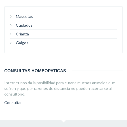
Mascotas
Cuidados
Crianza
Galgos
CONSULTAS HOMEOPATICAS
Internet nos da la posibilidad para curar a muchos animales que
sufren y que por razones de distancia no pueden acercarse al
consultorio.
Consultar