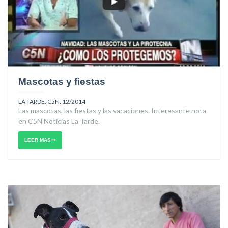
Mascotas y fiestas
LA TARDE. C5N. 12/2014
Las mascotas, las fiestas y las vacaciones. Interesante nota
en C5N Noticias La Tarde.
LEER MAS